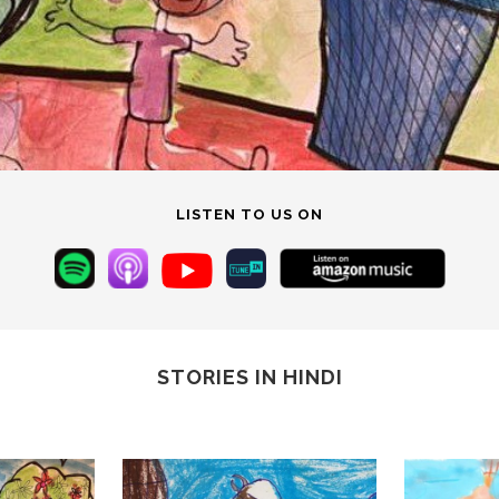
LISTEN TO US ON
STORIES IN HINDI