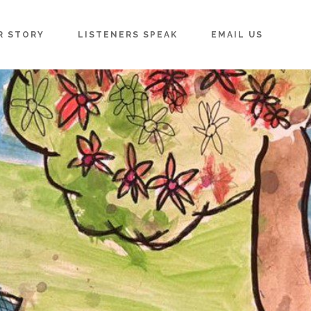
R STORY
LISTENERS SPEAK
EMAIL US